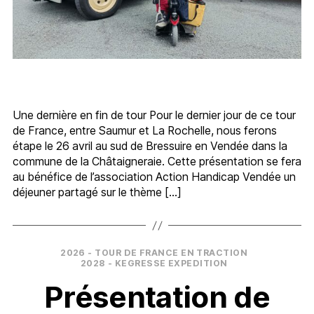
Une dernière en fin de tour Pour le dernier jour de ce tour
de France, entre Saumur et La Rochelle, nous ferons
étape le 26 avril au sud de Bressuire en Vendée dans la
commune de la Châtaigneraie. Cette présentation se fera
au bénéfice de l’association Action Handicap Vendée un
déjeuner partagé sur le thème […]
Catégories
2026 - TOUR DE FRANCE EN TRACTION
2028 - KEGRESSE EXPEDITION
Présentation de