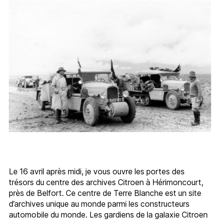
Le 16 avril après midi, je vous ouvre les portes des
trésors du centre des archives Citroen à Hérimoncourt,
près de Belfort. Ce centre de Terre Blanche est un site
d’archives unique au monde parmi les constructeurs
automobile du monde. Les gardiens de la galaxie Citroen