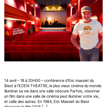
14 avril – 18 à 20H00 – conférence d’Eric massiet du
Biest à l’EDEN THEATRE, le plus vieux cinéma du monde.
Illuminer sa vie dans une salle obscure Parfois, visionner
un film dans une salle de cinéma peut illuminer votre vie,
et celle des autres. En 1984, Eric Massiet du Biest
découvre le film DIVA […]