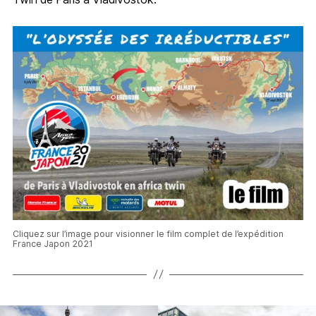
Cliquez sur l’image pour visionner le film complet de l’expédition
France Japon 2021