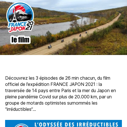
Découvrez les 3 épisodes de 26 min chacun, du film
officiel de l’expédition FRANCE JAPON 2021 : la
traversée de 14 pays entre Paris et la mer du Japon en
pleine pandémie Covid sur plus de 20.000 km, par un
groupe de motards optimistes surnommés les
“irréductibles“…