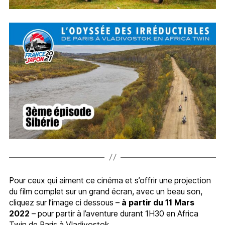
Pour ceux qui aiment ce cinéma et s’offrir une projection
du film complet sur un grand écran, avec un beau son,
cliquez sur l’image ci dessous –
à partir du 11 Mars
2022
– pour partir à l’aventure durant 1H30 en Africa
Twin de Paris à Vladivostok.