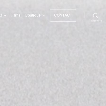
3
Films
Boutique
CONTACT
Recherche