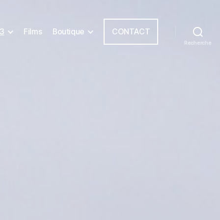
3
Films
Boutique
CONTACT
Recherche