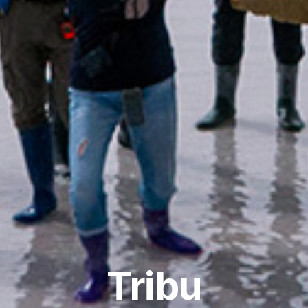
Tribu