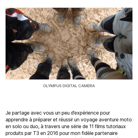
l’article
l’article
OLYMPUS DIGITAL CAMERA
Je partage avec vous un peu d’expérience pour
apprendre à préparer et réussir un voyage aventure moto
en solo ou duo, à travers une série de 11 films tutoriaux
produits par T3 en 2016 pour mon fidèle partenaire