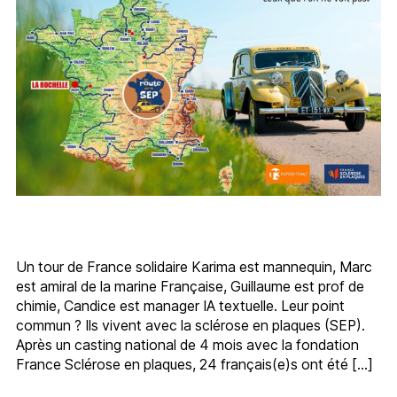
Un tour de France solidaire Karima est mannequin, Marc
est amiral de la marine Française, Guillaume est prof de
chimie, Candice est manager IA textuelle. Leur point
commun ? Ils vivent avec la sclérose en plaques (SEP).
Après un casting national de 4 mois avec la fondation
France Sclérose en plaques, 24 français(e)s ont été […]