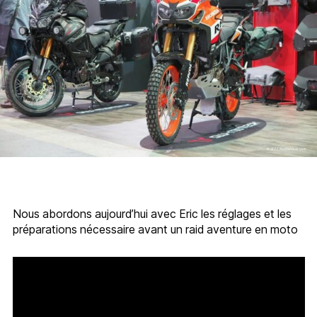
Nous abordons aujourd’hui avec Eric les réglages et les
préparations nécessaire avant un raid aventure en moto