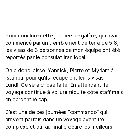
Pour conclure cette journée de galère, qui avait
commencé par un tremblement de terre de 5,8,
les visas de 3 personnes de mon équipe ont été
reportés par le consulat Iran local.
On a donc laissé Yannick, Pierre et Myriam à
Istanbul pour qu’ils récupèrent leurs visas
Lundi.
Ce sera chose faite. En attendant, le
voyage continue à voilure réduite côté staff mais
en gardant le cap.
C’est une de ces journées “commando” qui
arrivent parfois dans un voyage aventure
complexe et qui au final procure les meilleurs