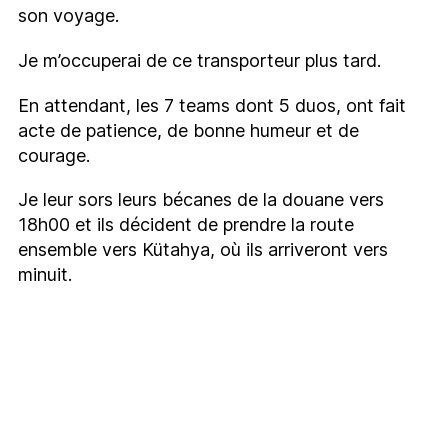
son voyage.
Je m’occuperai de ce transporteur plus tard.
En attendant, les 7 teams dont 5 duos, ont fait
acte de patience, de bonne humeur et de
courage.
Je leur sors leurs bécanes de la douane vers
18h00 et ils décident de prendre la route
ensemble vers Kütahya
, o
ù i
ls arriveront vers
minuit.