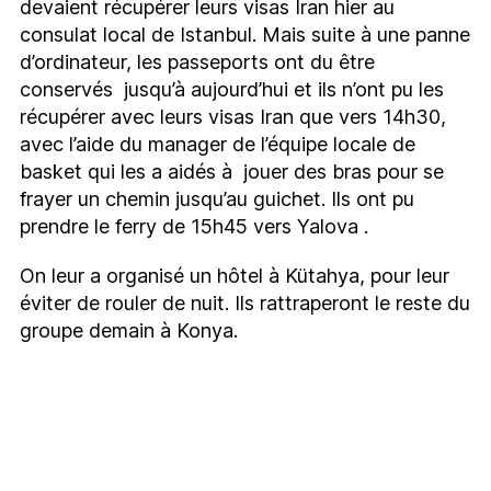
devaient récupérer leurs visas Iran hier au
consulat local de Istanbul. Mais suite à une panne
d’ordinateur, les passeports ont du être
conservés jusqu’à aujourd’hui et ils n’ont pu les
récupérer avec leurs visas Iran que vers 14h30,
avec l’aide du manager de l’équipe locale de
basket qui les a aidés à jouer des bras pour se
frayer un chemin jusqu’au guichet. Ils ont pu
prendre le ferry de 15h45 vers Yalova .
On leur a organisé un hôtel à Kütahya, pour leur
éviter de rouler de nuit. Ils rattraperont le reste du
groupe demain à Konya.