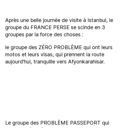
Après une belle journée de visite à Istanbul, le
groupe du FRANCE PERSE se scinde en 3
groupes par la force des choses :
le groupe des ZÉRO PROBLÈME qui ont leurs
motos et leurs visas, qui prennent la route
aujourd’hui, tranquille vers Afyonkarahisar.
Le groupe des PROBLÈME PASSEPORT qui