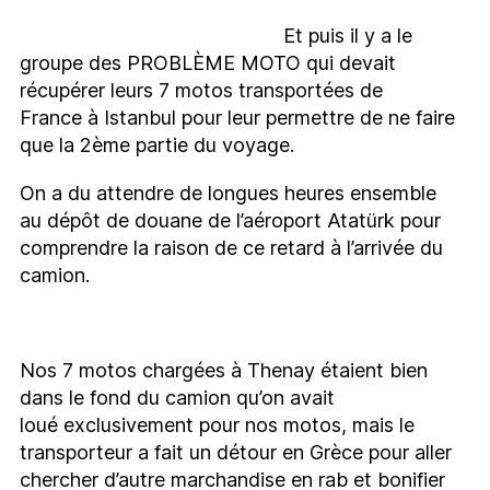
Et puis il y a le
groupe des PROBLÈME MOTO qui devait
récupérer leurs 7 motos transportées de
France à Istanbul pour leur permettre de ne faire
que la 2ème partie du voyage.
On a du attendre de longues heures ensemble
au dépôt de douane de l’aéroport Atatürk pour
comprendre la raison de ce retard à l’arrivée du
camion.
Nos 7 motos chargées à Thenay étaient bien
dans le fond du camion qu’on avait
loué exclusivement pour nos motos, mais le
transporteur a fait un détour en Grèce pour aller
chercher d’autre marchandise en rab et bonifier