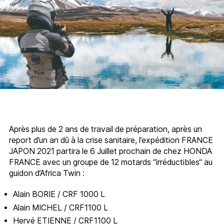
Après plus de 2 ans de travail de préparation, après un
report d’un an dû à la crise sanitaire, l’expédition FRANCE
JAPON 2021 partira le 6 Juillet prochain de chez HONDA
FRANCE avec un groupe de 12 motards “irréductibles“ au
guidon d’Africa Twin :
Alain BORIE / CRF 1000 L
Alain MICHEL / CRF1100 L
Hervé ETIENNE / CRF1100 L