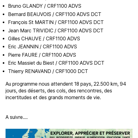
Bruno GLANDY / CRF1100 ADVS
Bernard BEAUVOIS / CRF1100 ADVS DCT
François St MARTIN / CRF1100 ADVS DCT
Jean Marc TRIVIDIC / CRF1100 ADVS DCT
Gilles CHAUVE / CRF1100 ADVS
Eric JEANNIN / CRF1100 ADVS
Pierre FAURE / CRF1100 ADVS
Eric Massiet du Biest / CRF1100 ADVS DCT
Thierry RENAVAND / CRF1000 DCT
Au programme nous attendent 18 pays, 22.500 km, 94
jours, des déserts, des cols, des rencontres, des
incertitudes et des grands moments de vie.
A suivre….