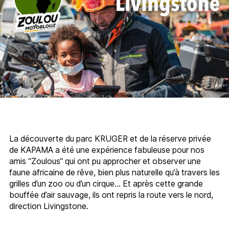
La découverte du parc KRUGER et de la réserve privée
de KAPAMA a été une expérience fabuleuse pour nos
amis “Zoulous“ qui ont pu approcher et observer une
faune africaine de rêve, bien plus naturelle qu’à travers les
grilles d’un zoo ou d’un cirque… Et après cette grande
bouffée d’air sauvage, ils ont repris la route vers le nord,
direction Livingstone.