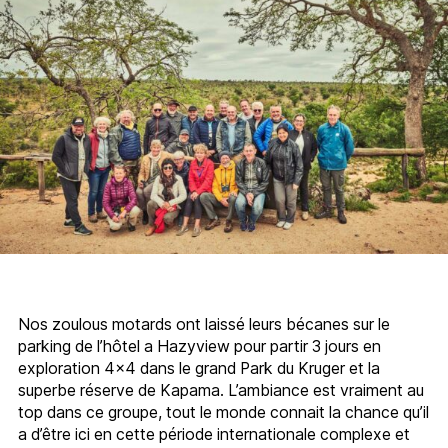
Nos zoulous motards ont laissé leurs bécanes sur le
parking de l’hôtel a Hazyview pour partir 3 jours en
exploration 4×4 dans le grand Park du Kruger et la
superbe réserve de Kapama. L’ambiance est vraiment au
top dans ce groupe, tout le monde connait la chance qu’il
a d’être ici en cette période internationale complexe et