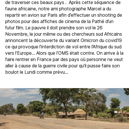
de traverser ces beaux pays . Après cette séquence de
faune africaine, notre ami photographe Marcel a du
repartir en avion sur Paris afin d’effectuer un shooting de
photos pour des affiches de cinema de la Pathé d’un
futur film. Le pauvre il doit prendre son vol le 26
Novembre, le jour même ou des chercheurs sud Africains
annoncent la découverte du variant Omicron du covid19
ce qui provoque l’interdiction de vol entre l’Afrique du sud
vers l’Europe… Alors que l’OMS était contre. On arrive à la
faire rentrer en France par des pays où personne ne veut
aller à cause de la guerre civile pour qu’il puisse faire son
boulot le Lundi comme prévu…