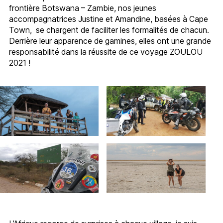
frontière Botswana – Zambie, nos jeunes
accompagnatrices Justine et Amandine, basées à Cape
Town, se chargent de faciliter les formalités de chacun.
Derrière leur apparence de gamines, elles ont une grande
responsabilité dans la réussite de ce voyage ZOULOU
2021 !