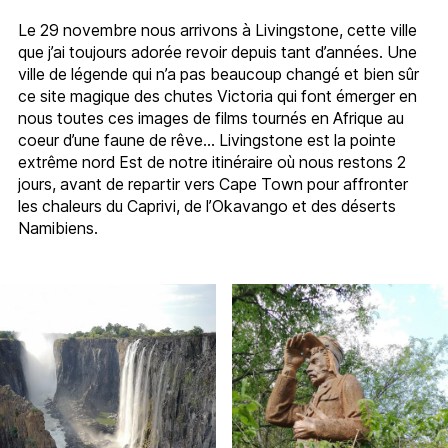
Le 29 novembre nous arrivons à Livingstone, cette ville
que j’ai toujours adorée revoir depuis tant d’années. Une
ville de légende qui n’a pas beaucoup changé et bien sûr
ce site magique des chutes Victoria qui font émerger en
nous toutes ces images de films tournés en Afrique au
coeur d’une faune de rêve… Livingstone est la pointe
extrême nord Est de notre itinéraire où nous restons 2
jours, avant de repartir vers Cape Town pour affronter
les chaleurs du Caprivi, de l’Okavango et des déserts
Namibiens.