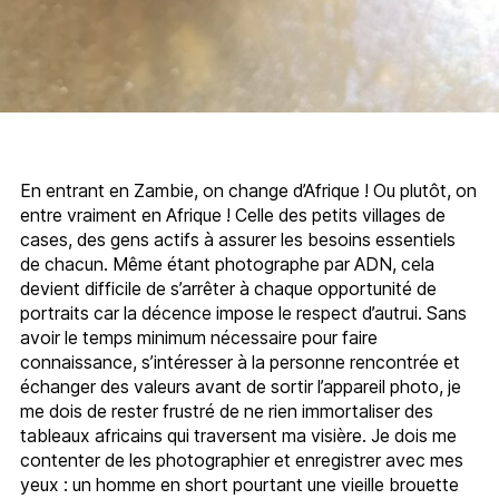
En entrant en Zambie, on change d’Afrique ! Ou plutôt, on
entre vraiment en Afrique ! Celle des petits villages de
cases, des gens actifs à assurer les besoins essentiels
de chacun. Même étant photographe par ADN, cela
devient difficile de s’arrêter à chaque opportunité de
portraits car la décence impose le respect d’autrui. Sans
avoir le temps minimum nécessaire pour faire
connaissance, s’intéresser à la personne rencontrée et
échanger des valeurs avant de sortir l’appareil photo, je
me dois de rester frustré de ne rien immortaliser des
tableaux africains qui traversent ma visière. Je dois me
contenter de les photographier et enregistrer avec mes
yeux : un homme en short pourtant une vieille brouette