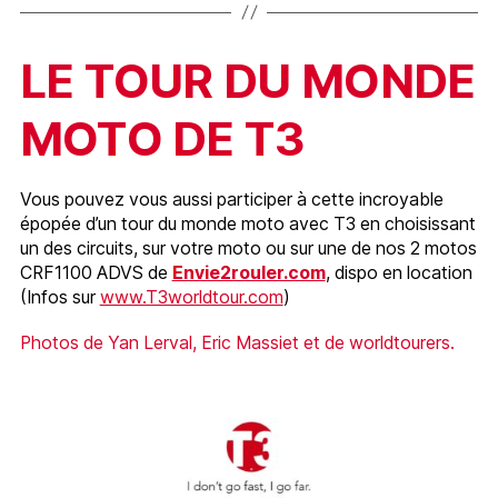
LE TOUR DU MONDE
MOTO DE T3
Vous pouvez vous aussi participer à cette incroyable
épopée d’un tour du monde moto avec T3 en choisissant
un des circuits, sur votre moto ou sur une de nos 2 motos
CRF1100 ADVS de
Envie2rouler.com
, dispo en location
(Infos sur
www.T3worldtour.com
)
Photos de Yan Lerval, Eric Massiet et de worldtourers.