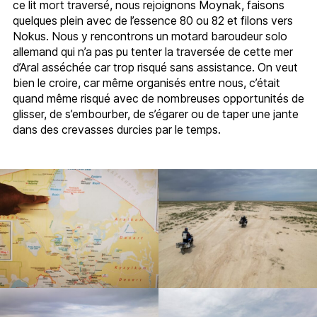
ce lit mort traversé, nous rejoignons Moynak, faisons
quelques plein avec de l’essence 80 ou 82 et filons vers
Nokus. Nous y rencontrons un motard baroudeur solo
allemand qui n’a pas pu tenter la traversée de cette mer
d’Aral asséchée car trop risqué sans assistance. On veut
bien le croire, car même organisés entre nous, c’était
quand même risqué avec de nombreuses opportunités de
glisser, de s’embourber, de s’égarer ou de taper une jante
dans des crevasses durcies par le temps.