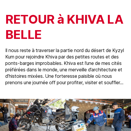
RETOUR à KHIVA LA
BELLE
Il nous reste à traverser la partie nord du désert de Kyzyl
Kum pour rejoindre Khiva par des petites routes et des
ponts-barges improbables. Khiva est l’une de mes cités
préférées dans le monde, une merveille d’architecture et
d’histoires mixées. Une forteresse paisible où nous
prenons une journée off pour profiter, visiter et souffler…