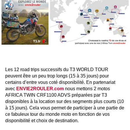
Les 12 road trips successifs du T3 WORLD TOUR
peuvent être un peu trop longs (15 à 35 jours) pour
certains d’entre vous coté disponibilité. En partenariat
avec
ENVIE2ROULER.com
nous mettons 2 motos
AFRICA TWIN CRF1100 ADVS préparées par T3
disponibles à la location sur des segments plus courts (10
à 15 jours). Cela vous permet de participer à une partie de
ce fabuleux tour du monde moto en fonction de vos
disponibilité et choix de destination.