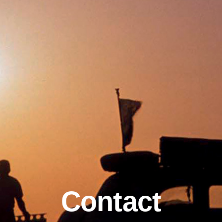
Contact